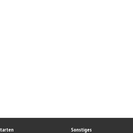
tarten
Sonstiges